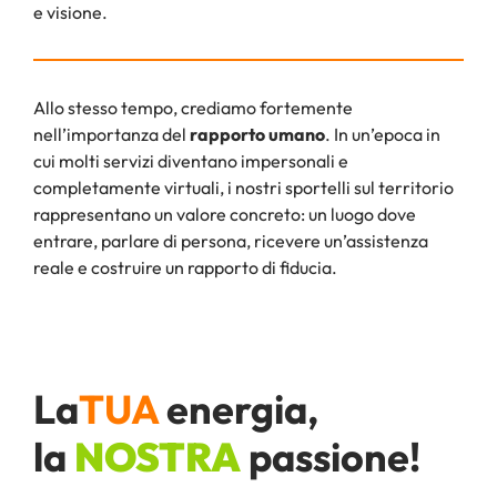
e visione.
Allo stesso tempo, crediamo fortemente
nell’importanza del
rapporto umano
. In un’epoca in
cui molti servizi diventano impersonali e
completamente virtuali, i nostri sportelli sul territorio
rappresentano un valore concreto: un luogo dove
entrare, parlare di persona, ricevere un’assistenza
reale e costruire un rapporto di fiducia.
La
TUA
energia,
la
NOSTRA
passione!