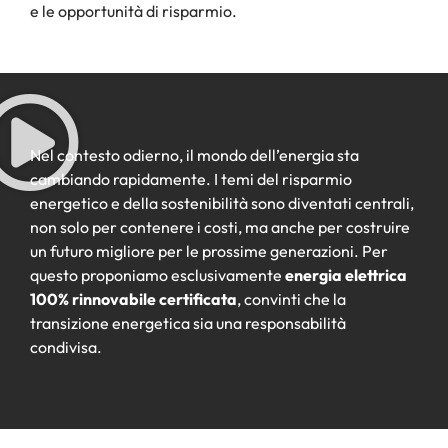
e le opportunità di risparmio.
Nel contesto odierno, il mondo dell’energia sta
cambiando rapidamente. I temi del risparmio
energetico e della sostenibilità sono diventati centrali,
non solo per contenere i costi, ma anche per costruire
un futuro migliore per le prossime generazioni. Per
questo proponiamo esclusivamente
energia elettrica
100% rinnovabile certificata
, convinti che la
transizione energetica sia una responsabilità
condivisa.