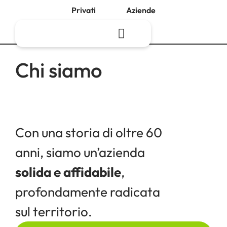
Privati
Aziende
Chi siamo
Con una storia di oltre 60
anni, siamo un’azienda
solida e affidabile
,
profondamente radicata
sul territorio.