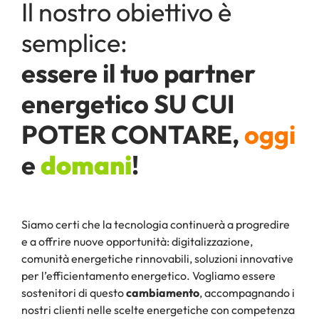
Il nostro obiettivo è
semplice:
essere il tuo partner
energetico SU CUI
POTER CONTARE,
oggi
e
domani
!
Siamo certi che la tecnologia continuerà a progredire
e a offrire nuove opportunità: digitalizzazione,
comunità energetiche rinnovabili, soluzioni innovative
per l’efficientamento energetico. Vogliamo essere
sostenitori di questo
cambiamento
, accompagnando i
nostri clienti nelle scelte energetiche con competenza