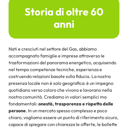
Storia di oltre 60
anni
Nati e cresciuti nel settore del Gas, abbiamo
accompagnato famiglie e imprese attraverso le
trasformazioni del panorama energetico, acquisendo
nel tempo competenze tecniche, esperienza e
costruendo relazioni basate sulla fiducia. La nostra
presenza locale non è solo geografica: è un impegno
quotidiano verso coloro che vivono e lavorano nella
nostra comunità. Crediamo in valori semplici ma
fondamentali:
onestà, trasparenza e rispetto delle
persone
. In un mercato spesso complesso e poco
chiaro, vogliamo essere un punto di riferimento sicuro,
capace di spiegare con chiarezza le offerte, le bollette