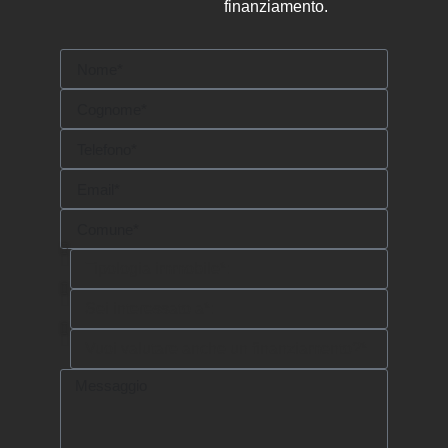
finanziamento.