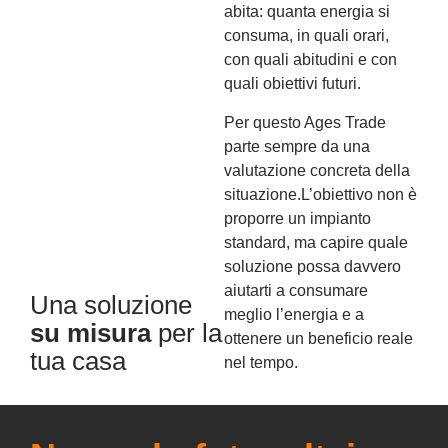
abita: quanta energia si
consuma, in quali orari,
con quali abitudini e con
quali obiettivi futuri.
Per questo Ages Trade
parte sempre da una
valutazione concreta della
situazione.
L’obiettivo non è
proporre un impianto
standard, ma capire quale
soluzione possa davvero
aiutarti a consumare
Una soluzione
meglio l’energia e a
su misura
per la
ottenere un beneficio reale
tua casa
nel tempo.