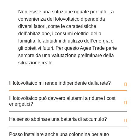
Non esiste una soluzione uguale per tutti. La
convenienza del fotovoltaico dipende da
diversi fattori, come le caratteristiche
dell’abitazione, i consumi elettrici della
famiglia, le abitudini di utilizzo dell’energia e
gli obiettivi futuri. Per questo Ages Trade parte
sempre da una valutazione preliminare della
situazione reale.
Il fotovoltaico mi rende indipendente dalla rete?
Il fotovoltaico può davvero aiutarmi a ridurre i costi
energetici?
Ha senso abbinare una batteria di accumulo?
Posso installare anche una colonnina per auto