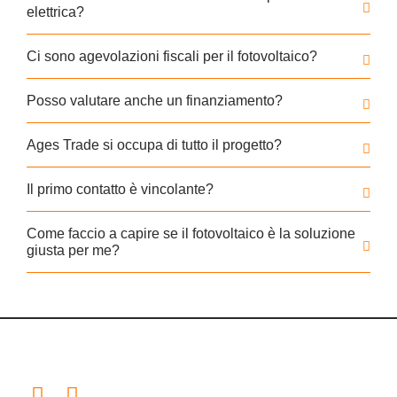
elettrica?
Ci sono agevolazioni fiscali per il fotovoltaico?
Posso valutare anche un finanziamento?
Ages Trade si occupa di tutto il progetto?
Il primo contatto è vincolante?
Come faccio a capire se il fotovoltaico è la soluzione
giusta per me?