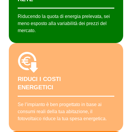
Riducendo la quota di energia prelevata, sei
meno esposto alla variabilità dei prezzi del
mercato.
RIDUCI
I COSTI
ENERGETICI
Se l’impianto è ben progettato in base ai
consumi reali della tua abitazione, il
fotovoltaico riduce la tua spesa energetica.