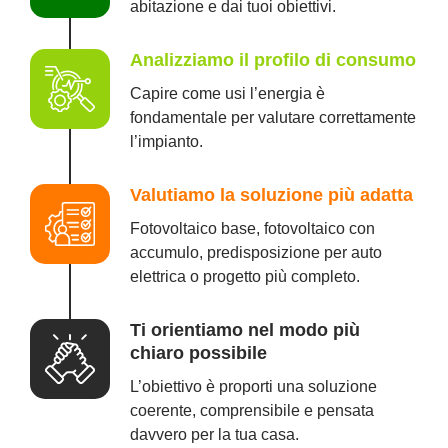
abitazione e dai tuoi obiettivi.
Analizziamo il profilo di consumo
Capire come usi l’energia è
fondamentale per valutare correttamente
l’impianto.
Valutiamo la soluzione più adatta
Fotovoltaico base, fotovoltaico con
accumulo, predisposizione per auto
elettrica o progetto più completo.
Ti orientiamo nel modo più
chiaro possibile
L’obiettivo è proporti una soluzione
coerente, comprensibile e pensata
davvero per la tua casa.