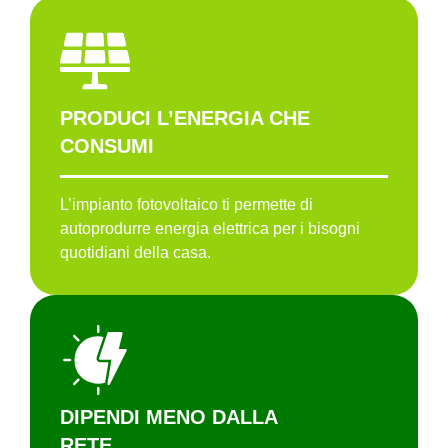
PRODUCI L’ENERGIA CHE
CONSUMI
L’impianto fotovoltaico ti permette di
autoprodurre energia elettrica per i bisogni
quotidiani della casa.
DIPENDI MENO DALLA
RETE