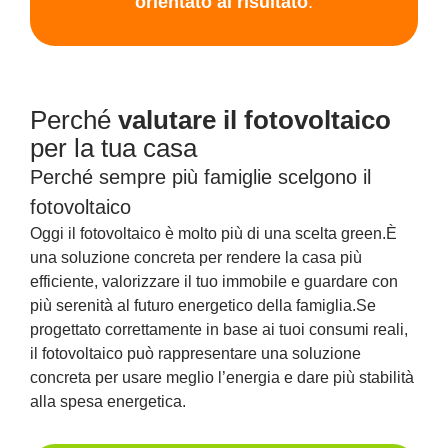
orientato
al
risultato
.
Perché
valutare il fotovoltaico
per la tua casa
Perché sempre più famiglie scelgono il
fotovoltaico
Oggi il fotovoltaico è molto più di una scelta green.
È
una soluzione concreta per rendere la casa più
efficiente, valorizzare il tuo immobile e guardare con
più serenità al futuro energetico della famiglia.
Se
progettato correttamente in base ai tuoi consumi reali,
il fotovoltaico può rappresentare una soluzione
concreta per usare meglio l’energia e dare più stabilità
alla spesa energetica.