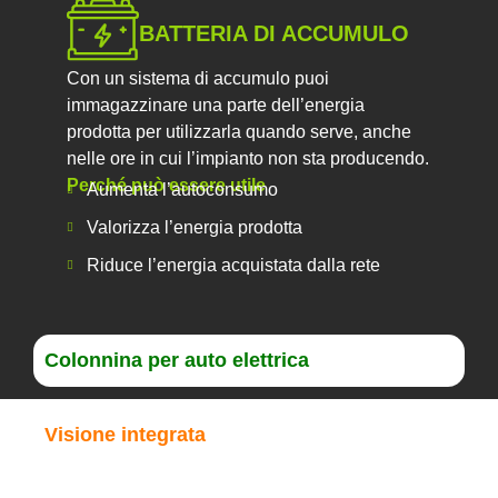
BATTERIA DI ACCUMULO
Con un sistema di accumulo puoi
immagazzinare una parte dell’energia
prodotta per utilizzarla quando serve, anche
nelle ore in cui l’impianto non sta producendo.
Perché può essere utile
Aumenta l’autoconsumo
Valorizza l’energia prodotta
Riduce l’energia acquistata dalla rete
Colonnina per auto elettrica
Visione integrata