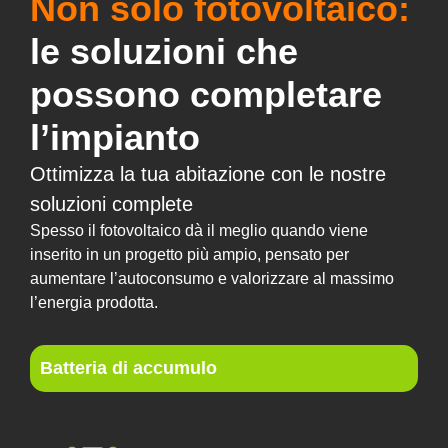
Non solo fotovoltaico:
le soluzioni che
possono completare
l’impianto
Ottimizza la tua abitazione con le nostre
soluzioni complete
Spesso il fotovoltaico dà il meglio quando viene
inserito in un progetto più ampio, pensato per
aumentare l’autoconsumo e valorizzare al massimo
l’energia prodotta.
Batteria di accumulo