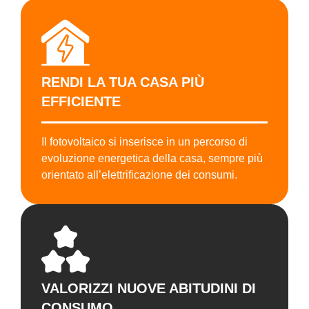
RENDI LA TUA CASA PIÙ
EFFICIENTE
Il fotovoltaico si inserisce in un percorso di
evoluzione energetica della casa, sempre più
orientato all’elettrificazione dei consumi.
VALORIZZI NUOVE ABITUDINI DI
CONSUMO