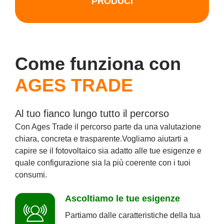
PRODUCI
Come funziona con
AGES TRADE
Al tuo fianco lungo tutto il percorso
Con Ages Trade il percorso parte da una valutazione
chiara, concreta e trasparente.
Vogliamo aiutarti a
capire se il fotovoltaico sia adatto alle tue esigenze e
quale configurazione sia la più coerente con i tuoi
consumi.
Ascoltiamo le tue esigenze
Partiamo dalle caratteristiche della tua