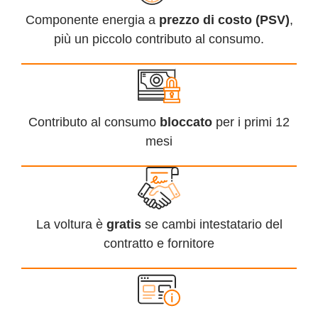
Componente energia a
prezzo di costo (PSV)
,
più un piccolo contributo al consumo.
Contributo al consumo
bloccato
per i primi 12
mesi
La voltura è
gratis
se cambi intestatario del
contratto e fornitore