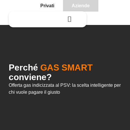
Privati
Aziende
Perché
GAS SMART
conviene?
Offerta gas indicizzata al PSV: la scelta intelligente per
chi vuole pagare il giusto