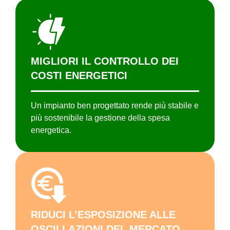
MIGLIORI IL CONTROLLO DEI
COSTI ENERGETICI
Un impianto ben progettato rende più stabile e
più sostenibile la gestione della spesa
energetica.
RIDUCI L’ESPOSIZIONE ALLE
OSCILLAZIONI DEL MERCATO