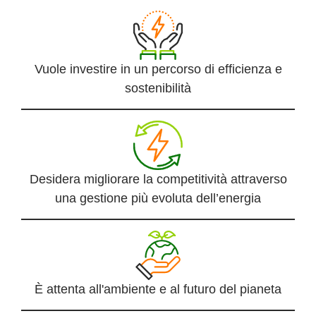
Vuole investire in un percorso di efficienza e
sostenibilità
Desidera migliorare la competitività attraverso
una gestione più evoluta dell’energia
È attenta all'ambiente e al futuro del pianeta