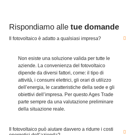
Rispondiamo alle
tue domande
Il fotovoltaico è adatto a qualsiasi impresa?
Non esiste una soluzione valida per tutte le
aziende. La convenienza del fotovoltaico
dipende da diversi fattori, come: il tipo di
attività, i consumi elettrici, gli orari di utilizzo
dell’energia, le caratteristiche della sede e gli
obiettivi dell’impresa. Per questo Ages Trade
parte sempre da una valutazione preliminare
della situazione reale.
Il fotovoltaico può aiutare davvero a ridurre i costi
energetici dell’azienda?