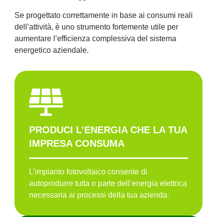
Se progettato correttamente in base ai consumi reali
dell’attività, è uno strumento fortemente utile per
aumentare l’efficienza complessiva del sistema
energetico aziendale.
PRODUCI L’ENERGIA CHE LA TUA
IMPRESA CONSUMA
L’impianto fotovoltaico consente di
autoprodurre tutta o parte dell’energia elettrica
necessaria ai processi della tua azienda.