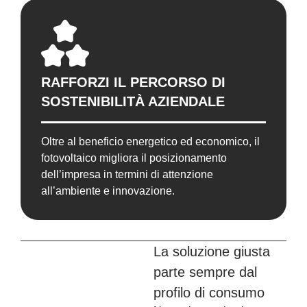
RAFFORZI IL PERCORSO DI
SOSTENIBILITÀ AZIENDALE
Oltre al beneficio energetico ed economico, il
fotovoltaico migliora il posizionamento
dell’impresa in termini di attenzione
all’ambiente e innovazione.
La soluzione giusta
parte sempre dal
profilo di consumo