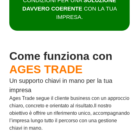
CONDIZIONI PER UNA
SOLUZIONE
DAVVERO COERENTE
CON LA TUA
IMPRESA.
Come funziona con
AGES TRADE
Un supporto chiavi in mano per la tua
impresa
Ages Trade segue il cliente business con un approccio
chiaro, concreto e orientato al risultato.
Il nostro
obiettivo è offrire un riferimento unico, accompagnando
l’impresa lungo tutto il percorso con una gestione
chiavi in mano.