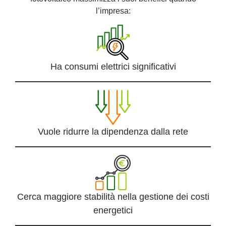
l’impresa:
Ha consumi elettrici significativi
Vuole ridurre la dipendenza dalla rete
Cerca maggiore stabilità nella gestione dei costi
energetici