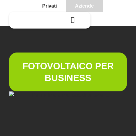
Privati
Aziende
FOTOVOLTAICO PER
BUSINESS