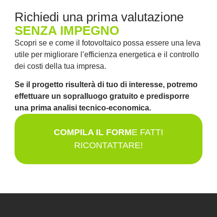
Richiedi una prima valutazione
SENZA IMPEGNO
Scopri se e come il fotovoltaico possa essere una leva
utile per migliorare l’efficienza energetica e il controllo
dei costi della tua impresa.
Se il progetto risulterà di tuo di interesse, potremo
effettuare un sopralluogo gratuito e predisporre
una prima analisi tecnico-economica.
COMPILA IL FORM
E FATTI
RICONTATTARE!