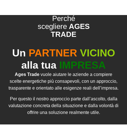
Perché
scegliere
AGES
TRADE
Un
PARTNER
VICINO
alla tua
IMPRESA
Ages Trade
vuole aiutare le aziende a compiere
scelte energetiche più consapevoli, con un approccio,
trasparente e orientato alle esigenze reali dell’impresa.
Per questo il nostro approccio parte dall’ascolto, dalla
valutazione concreta della situazione e dalla volontà di
offrire una soluzione realmente utile.