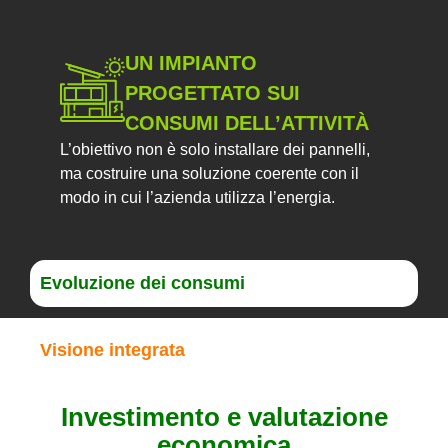
UN IMPIANTO
PROGETTATO SUI
CONSUMI DELL’ATTIVITÀ
L’obiettivo non è solo installare dei pannelli,
ma costruire una soluzione coerente con il
modo in cui l’azienda utilizza l’energia.
Evoluzione dei consumi
Visione integrata
Investimento e valutazione
economica