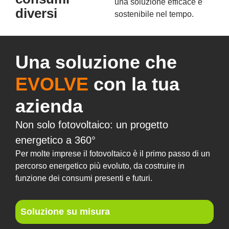
una soluzione efficace e
diversi
sostenibile nel tempo.
Una soluzione che
EVOLVE
con la tua
azienda
Non solo fotovoltaico: un progetto
energetico a 360°
Per molte imprese il fotovoltaico è il primo passo di un
percorso energetico più evoluto, da costruire in
funzione dei consumi presenti e futuri.
Soluzione su misura