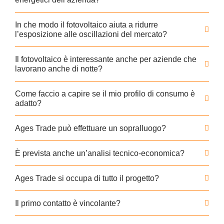
In che modo il fotovoltaico aiuta a ridurre
l’esposizione alle oscillazioni del mercato?
Il fotovoltaico è interessante anche per aziende che
lavorano anche di notte?
Come faccio a capire se il mio profilo di consumo è
adatto?
Ages Trade può effettuare un sopralluogo?
È prevista anche un’analisi tecnico-economica?
Ages Trade si occupa di tutto il progetto?
Il primo contatto è vincolante?