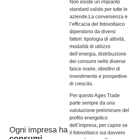
Non esiste un impianto
standard valido per tutte le
aziende.
La convenienza e
l’efficacia del fotovoltaico
dipendono da diversi
fattori: tipologia di attività,
modalità di utilizzo
dell’energia, distribuzione
dei consumi nelle diverse
fasce orarie, obiettivi di
investimento e prospettive
di crescita.
Per questo Ages Trade
parte sempre da una
valutazione preliminare del
profilo energetico
dell’impresa, per capire se
Ogni impresa ha
il fotovoltaico sia davvero
consumi