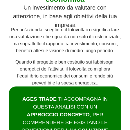
Un investimento da valutare con
attenzione, in base agli obiettivi della tua
impresa
Per un’azienda, scegliere il fotovoltaico significa fare
una valutazione che riguarda non solo il costo iniziale,
ma soprattutto il rapporto tra investimento, consumi,
benefici attesi e visione di medio-lungo periodo.
Quando il progetto è ben costruito sui fabbisogni
energetici dell’attività, il fotovoltaico migliora
l’equilibrio economico dei consumi e rende più
prevedibile la spesa energetica.
AGES TRADE
TI ACCOMPAGNA IN
QUESTA ANALISI CON UN
APPROCCIO CONCRETO
, PER
COMPRENDERE SE ESISTANO LE