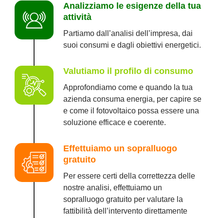
Analizziamo le esigenze della tua
attività
Partiamo dall’analisi dell’impresa, dai
suoi consumi e dagli obiettivi energetici.
Valutiamo il profilo di consumo
Approfondiamo come e quando la tua
azienda consuma energia, per capire se
e come il fotovoltaico possa essere una
soluzione efficace e coerente.
Effettuiamo un sopralluogo
gratuito
Per essere certi della correttezza delle
nostre analisi, effettuiamo un
sopralluogo gratuito per valutare la
fattibilità dell’intervento direttamente