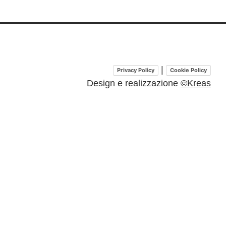
|
Privacy Policy
Cookie Policy
Design e realizzazione
©Kreas